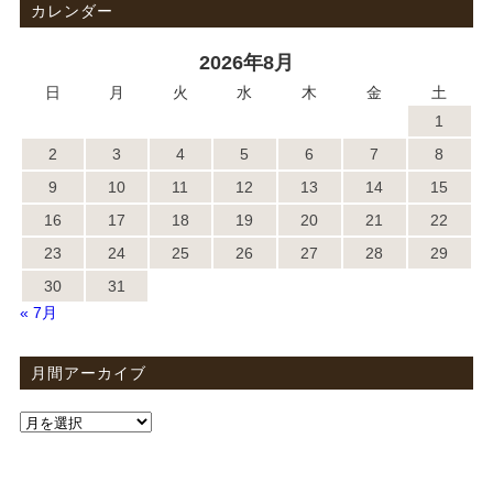
カレンダー
2026年8月
日
月
火
水
木
金
土
1
2
3
4
5
6
7
8
9
10
11
12
13
14
15
16
17
18
19
20
21
22
23
24
25
26
27
28
29
30
31
« 7月
月間アーカイブ