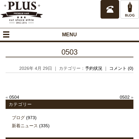
MENU
0503
2026年 4月 29日 ｜ カテゴリー：
予約状況
｜
コメント (0)
«
0504
0502
»
カテゴリー
ブログ
(973)
新着ニュース
(335)