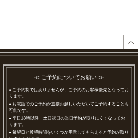
≪ ご予約についてお願い ≫
ご予約制ではありませんが、ご予約のお客様優先となってお
●
ります。
お電話でのご予約か直接お越しいただいてご予約することも
●
可能です。
平日18時以降 土日祝日の当日予約が取りにくくなってお
●
ります。
希望日と希望時間をいくつか用意してもらえると予約が取り
●