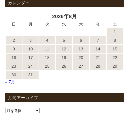
カレンダー
2026年8月
日
月
火
水
木
金
土
1
2
3
4
5
6
7
8
9
10
11
12
13
14
15
16
17
18
19
20
21
22
23
24
25
26
27
28
29
30
31
« 7月
月間アーカイブ