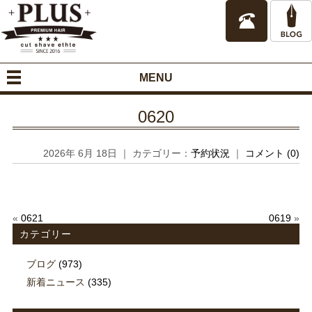
MENU
0620
2026年 6月 18日 ｜ カテゴリー：
予約状況
｜
コメント (0)
«
0621
0619
»
カテゴリー
ブログ
(973)
新着ニュース
(335)