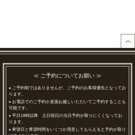
≪ ご予約についてお願い ≫
ご予約制ではありませんが、ご予約のお客様優先となってお
●
ります。
お電話でのご予約か直接お越しいただいてご予約することも
●
可能です。
平日18時以降 土日祝日の当日予約が取りにくくなってお
●
ります。
希望日と希望時間をいくつか用意してもらえると予約が取り
●