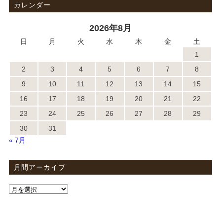
カレンダー
2026年8月
日
月
火
水
木
金
土
1
2
3
4
5
6
7
8
9
10
11
12
13
14
15
16
17
18
19
20
21
22
23
24
25
26
27
28
29
30
31
« 7月
月間アーカイブ