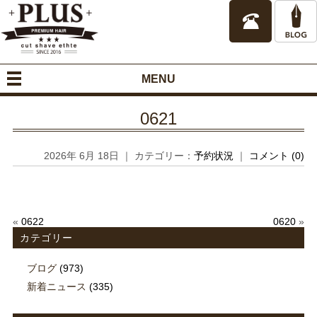
MENU
0621
2026年 6月 18日 ｜ カテゴリー：
予約状況
｜
コメント (0)
«
0622
0620
»
カテゴリー
ブログ
(973)
新着ニュース
(335)