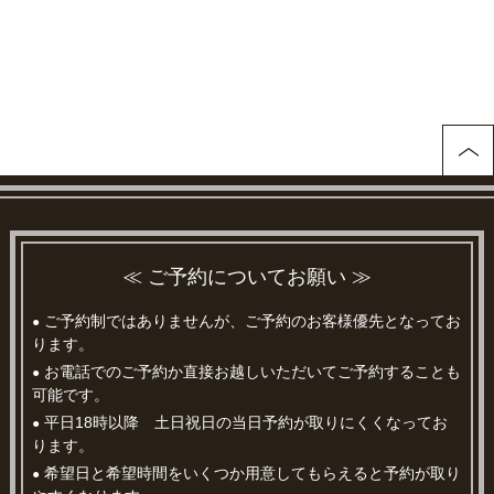
≪ ご予約についてお願い ≫
ご予約制ではありませんが、ご予約のお客様優先となってお
●
ります。
お電話でのご予約か直接お越しいただいてご予約することも
●
可能です。
平日18時以降 土日祝日の当日予約が取りにくくなってお
●
ります。
希望日と希望時間をいくつか用意してもらえると予約が取り
●