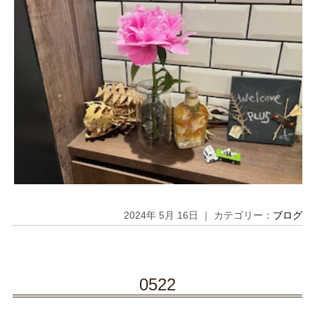
2024年 5月 16日 ｜ カテゴリー：
ブログ
0522