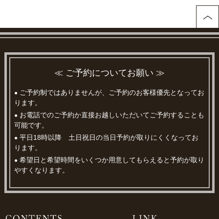
≪ ご予約についてお願い ≫
ご予約制ではありませんが、ご予約のお客様優先となってお
●
ります。
お電話でのご予約か直接お越しいただいてご予約することも
●
可能です。
平日18時以降 土日祝日の当日予約が取りにくくなってお
●
ります。
希望日と希望時間をいくつか用意してもらえると予約が取り
●
やすくなります。