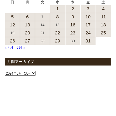
日
月
火
水
木
金
土
1
2
3
4
5
6
8
9
10
11
7
12
13
16
17
18
14
15
20
22
23
24
25
19
21
26
27
29
31
28
30
« 4月
6月 »
月間アーカイブ