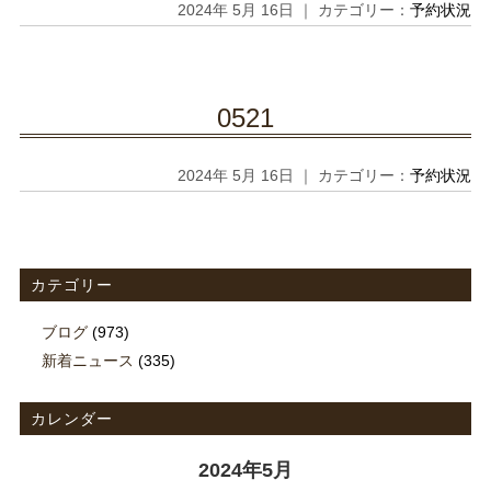
2024年 5月 16日 ｜ カテゴリー：
予約状況
0521
2024年 5月 16日 ｜ カテゴリー：
予約状況
カテゴリー
ブログ
(973)
新着ニュース
(335)
カレンダー
2024年5月