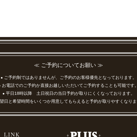
≪ ご予約についてお願い ≫
ご予約制ではありませんが、ご予約のお客様優先となっております。
●
お電話でのご予約か直接お越しいただいてご予約することも可能です
●
平日18時以降 土日祝日の当日予約が取りにくくなっております。
●
望日と希望時間をいくつか用意してもらえると予約が取りやすくなりま