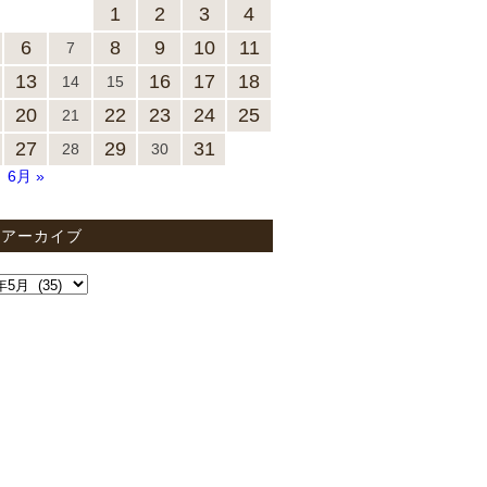
1
2
3
4
6
8
9
10
11
7
13
16
17
18
14
15
20
22
23
24
25
21
27
29
31
28
30
6月 »
間アーカイブ