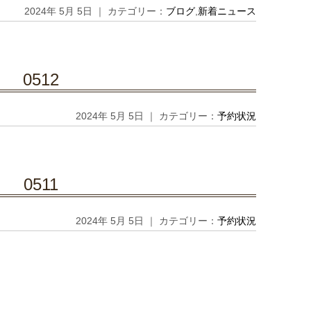
2024年 5月 5日 ｜ カテゴリー：
ブログ
,
新着ニュース
0512
2024年 5月 5日 ｜ カテゴリー：
予約状況
0511
2024年 5月 5日 ｜ カテゴリー：
予約状況