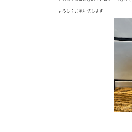
よろしくお願い致します