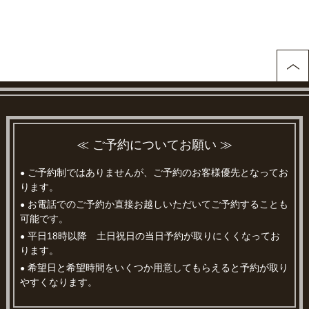
≪ ご予約についてお願い ≫
ご予約制ではありませんが、ご予約のお客様優先となってお
●
ります。
お電話でのご予約か直接お越しいただいてご予約することも
●
可能です。
平日18時以降 土日祝日の当日予約が取りにくくなってお
●
ります。
希望日と希望時間をいくつか用意してもらえると予約が取り
●
やすくなります。