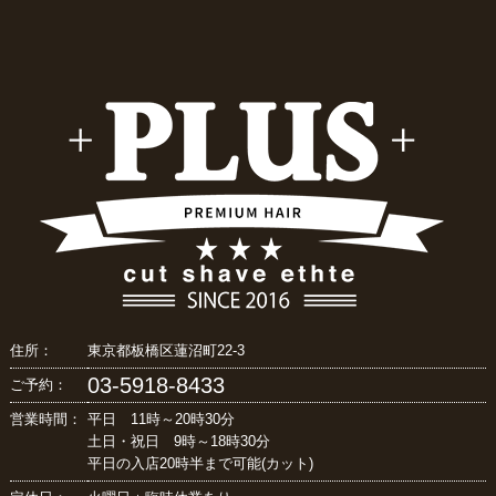
住所：
東京都板橋区蓮沼町22-3
03-5918-8433
ご予約：
営業時間：
平日 11時～20時30分
土日・祝日 9時～18時30分
平日の入店20時半まで可能(カット)