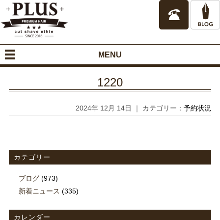
MENU
1220
2024年 12月 14日 ｜ カテゴリー：
予約状況
カテゴリー
ブログ
(973)
新着ニュース
(335)
カレンダー