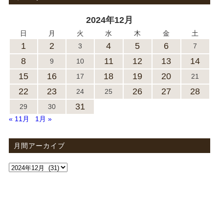
2024年12月
日
月
火
水
木
金
土
1
2
4
5
6
3
7
8
11
12
13
14
9
10
15
16
18
19
20
17
21
22
23
26
27
28
24
25
31
29
30
« 11月
1月 »
月間アーカイブ