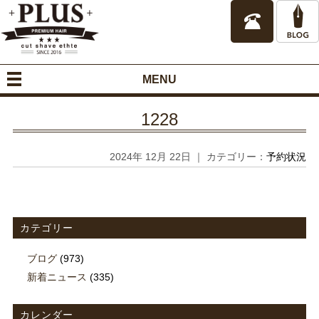
MENU
1228
2024年 12月 22日 ｜ カテゴリー：
予約状況
カテゴリー
ブログ
(973)
新着ニュース
(335)
カレンダー