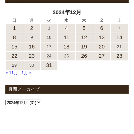
2024年12月
日
月
火
水
木
金
土
1
2
4
5
6
3
7
8
11
12
13
14
9
10
15
16
18
19
20
17
21
22
23
26
27
28
24
25
31
29
30
« 11月
1月 »
月間アーカイブ