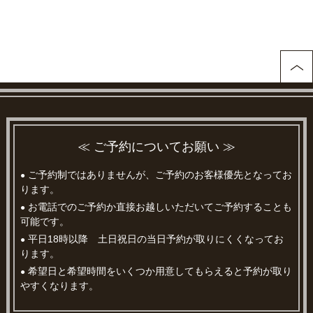
≪ ご予約についてお願い ≫
ご予約制ではありませんが、ご予約のお客様優先となってお
●
ります。
お電話でのご予約か直接お越しいただいてご予約することも
●
可能です。
平日18時以降 土日祝日の当日予約が取りにくくなってお
●
ります。
希望日と希望時間をいくつか用意してもらえると予約が取り
●
やすくなります。