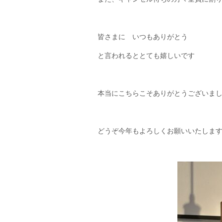
皆さまに いつもありがとう
と言われるととても嬉しいです
本当にこちらこそありがとうございま
どうぞ今年もよろしくお願いいたしま