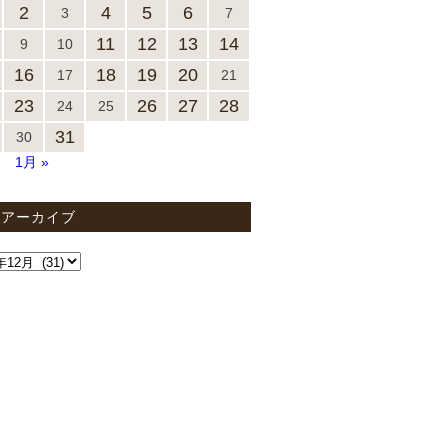
2
4
5
6
3
7
11
12
13
14
9
10
16
18
19
20
17
21
23
26
27
28
24
25
31
30
月
1月 »
間アーカイブ