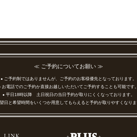
≪ ご予約についてお願い ≫
ご予約制ではありませんが、ご予約のお客様優先となっております。
●
お電話でのご予約か直接お越しいただいてご予約することも可能です
●
平日18時以降 土日祝日の当日予約が取りにくくなっております。
●
望日と希望時間をいくつか用意してもらえると予約が取りやすくなりま