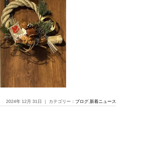
2024年 12月 31日 ｜ カテゴリー：
ブログ
,
新着ニュース